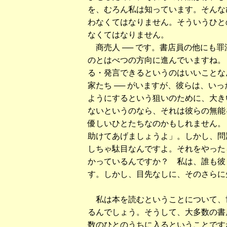
を、むろん私は知っています。そんな
わなくてはなりません。そういうひと
なくてはなりません。
商売人 ── です。書店員の他にも
のとはべつの方向に進んでいますね。
る・発言できるというのはいいことな
家たち ── がいますが、彼らは、い
ようにするという狙いのために、大き
ないというのなら、それは彼らの無能
優しいひとたちなのかもしれません。
助けてあげましょうよ」。しかし、問
しちゃ駄目なんですよ。それをやった
かっているんですか？ 私は、誰も彼
す。しかし、目先なしに、そのさらに
私は本を読むということについて、
るんでしょう。そうして、大多数の書
数のひとのうちに入るということです