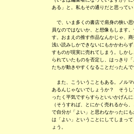
ある」と。私もその通りだと思ってい
で、いま多くの書店で肩身の狭い思
員なのではないか、と想像もします。
す。おまえの推す作品なんかじゃ、商
浅い読みしかできないにもかかわらず
すものが現実に売れてしまう。しかし
られていたものを否定し、はっきり「
たちが動きやすくなることだったんで
また、こういうこともある。ノルマ
あるんじゃないでしょうか？ そうし
ったく平気ですらすらといいかげんに
（そうすれば、とにかく売れるから、
で自分が「よい」と思わなかったにも
は「よい」ということにしてしまって
ょう。