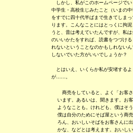
しかし、私がこのホームページでいっ
中学生・高校生じみたこと（いまの中
をすでに四十代半ばまで生きてしまっ
ります。こんなことにはとっくに拘泥
うと、昔は考えていたんですが、私は
のいいかたをすれば、読書をつづける
れないということなのかもしれないん
しないでいた方がいいでしょうか？
とはいえ、いくらか私が安堵するよ
が……。
商売をしていると、よく「お客さ
います。あるいは、聞きます。お
ようなことも。けれども、僕はそ
僕は自分のためにそば屋という商
ろん、おいしいそばをお客さんに
かな、などとは考えます。おいし