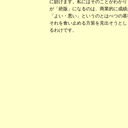
に妨げます。私にはそのことがわかり
が「絶版」になるのは、商業的に成績
「よい・悪い」というのとはべつの基
それを食い止める方策を見出そうとし
るわけです。