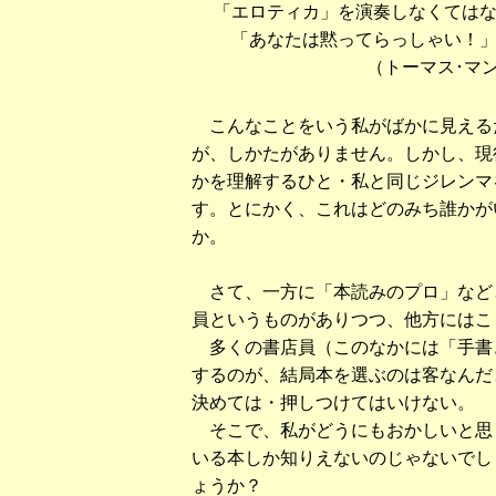
「エロティカ」を演奏しなくては
「あなたは黙ってらっしゃい！」
（トーマス･マ
こんなことをいう私がばかに見える
が、しかたがありません。しかし、現
かを理解するひと・私と同じジレンマ
す。とにかく、これはどのみち誰かが
か。
さて、一方に「本読みのプロ」など
員というものがありつつ、他方にはこ
多くの書店員（このなかには「手書
するのが、結局本を選ぶのは客なんだ
決めては・押しつけてはいけない。
そこで、私がどうにもおかしいと思
いる本しか知りえないのじゃないでし
ょうか？