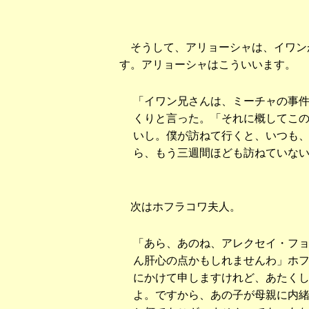
そうして、アリョーシャは、イワン
す。アリョーシャはこういいます。
「イワン兄さんは、ミーチャの事
くりと言った。「それに概してこ
いし。僕が訪ねて行くと、いつも
ら、もう三週間ほども訪ねていな
次はホフラコワ夫人。
「あら、あのね、アレクセイ・フ
ん肝心の点かもしれませんわ」ホ
にかけて申しますけれど、あたく
よ。ですから、あの子が母親に内