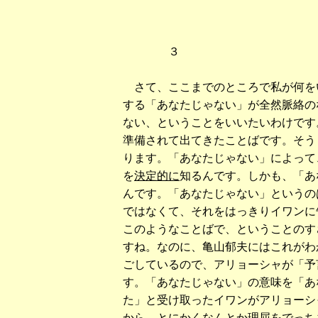
３
さて、ここまでのところで私が何を
する「あなたじゃない」が全然脈絡の
ない、ということをいいたいわけです
準備されて出てきたことばです。そう
ります。「あなたじゃない」によって
を
決定的に
知るんです。しかも、「あ
んです。「あなたじゃない」というの
ではなくて、それをはっきりイワンに
このようなことばで、ということのす
すね。なのに、亀山郁夫にはこれがわ
ごしているので、アリョーシャが「予
す。「あなたじゃない」の意味を「あ
た」と受け取ったイワンがアリョーシ
から、とにかくなんとか理屈をでっち