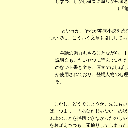
しずつ、しかし確実に原典から遠
（「
── というか、それが本来小説を読
ついでに、こういう文章も引用してお
会話の魅力もさることながら、ト
説明文も、たいせつに読んでいた
のないト書き文も、原文ではしば
が使用されており、登場人物の心
る。
しかし、どうでしょうか。先にもい
ば、つまり、「あなたじゃない」の訳
以上のことを指摘できなかったのじゃ
をおぼえつつも、素通りしてしまった