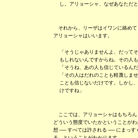
し。アリョーシャ、なぜあなただ
それから、リーザはイワンに絡めて
アリョーシャはいいます。
「そうじゃありませんよ、だって
もしれないんですからね。その人
「そうね、あの人も信じているん
「その人はだれのことも軽蔑しま
ことも信じないだけです。しかし
けですね」
ここでは、アリョーシャはもちろん
どういう態度でいたかということがわ
想 ── すべては許される ── にま
る、ということがわかります。